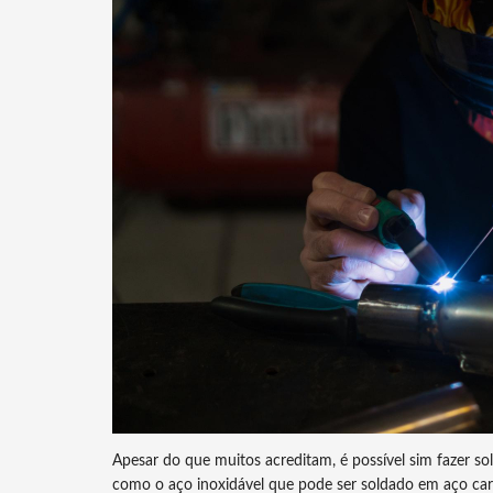
Apesar do que muitos acreditam, é possível sim fazer so
como o aço inoxidável que pode ser soldado em aço car