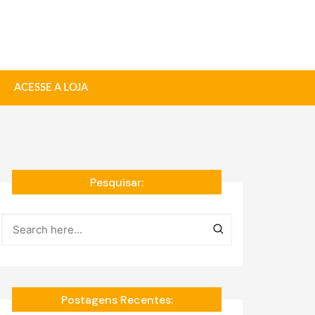
ACESSE A LOJA
Pesquisar:
Postagens Recentes: