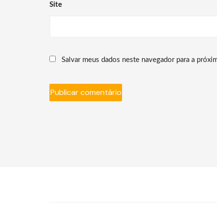
Site
Salvar meus dados neste navegador para a próxi