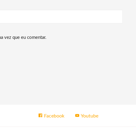
ma vez que eu comentar.
Facebook
Youtube