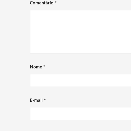
Comentário
*
Nome
*
E-mail
*