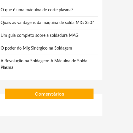
O que é uma máquina de corte plasma?
Quais as vantagens da máquina de solda MIG 350?
Um guia completo sobre a soldadura MAG
O poder do Mig Sinérgico na Soldagem
A Revolução na Soldagem: A Máquina de Solda
Plasma
Comentários