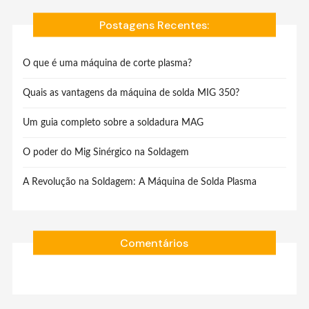
Postagens Recentes:
O que é uma máquina de corte plasma?
Quais as vantagens da máquina de solda MIG 350?
Um guia completo sobre a soldadura MAG
O poder do Mig Sinérgico na Soldagem
A Revolução na Soldagem: A Máquina de Solda Plasma
Comentários