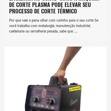
DE CORTE PLASMA PODE ELEVAR SEU
PROCESSO DE CORTE TÉRMICO
Por que vale a pena olhar com carinho para o seu corte Se
você trabalha com metalurgia, manutenção industrial,
caldeiraria ou serralheria pesada, sabe que ….