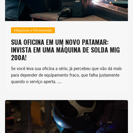
Máquinas e Ferramentas
SUA OFICINA EM UM NOVO PATAMAR:
INVISTA EM UMA MÁQUINA DE SOLDA MIG
200A!
Se você leva sua oficina a sério, já percebeu que não dá mais
para depender de equipamento fraco, que falha justamente
quando o serviço aperta. ….