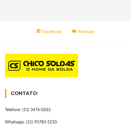
Facebook
Youtube
CONTATO:
Telefone: (11) 3476-0263
Whatsapp: (11) 95783-5210