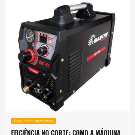
Máquinas e Ferramentas
EFICIÊNCIA NO CORTE: COMO A MÁQUINA