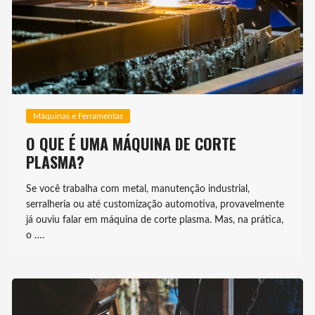
Máquinas e Ferramentas
O QUE É UMA MÁQUINA DE CORTE
PLASMA?
Se você trabalha com metal, manutenção industrial,
serralheria ou até customização automotiva, provavelmente
já ouviu falar em máquina de corte plasma. Mas, na prática,
o ….