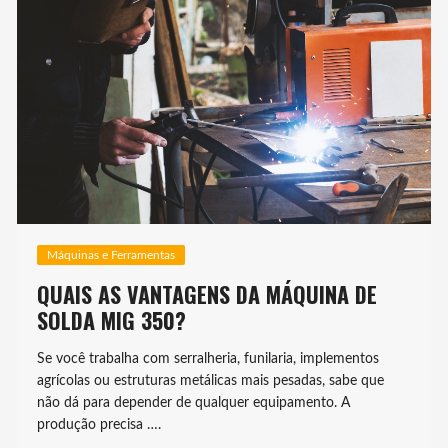
Máquinas e Ferramentas
QUAIS AS VANTAGENS DA MÁQUINA DE
SOLDA MIG 350?
Se você trabalha com serralheria, funilaria, implementos
agrícolas ou estruturas metálicas mais pesadas, sabe que
não dá para depender de qualquer equipamento. A
produção precisa ….