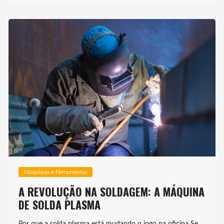
Máquinas e Ferramentas
A REVOLUÇÃO NA SOLDAGEM: A MÁQUINA
DE SOLDA PLASMA