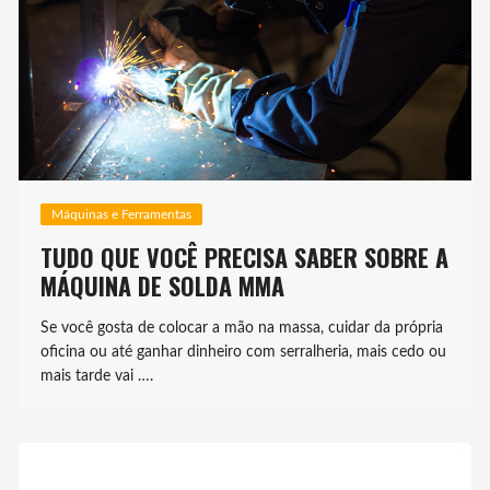
Máquinas e Ferramentas
TUDO QUE VOCÊ PRECISA SABER SOBRE A
MÁQUINA DE SOLDA MMA
Se você gosta de colocar a mão na massa, cuidar da própria
oficina ou até ganhar dinheiro com serralheria, mais cedo ou
mais tarde vai ….