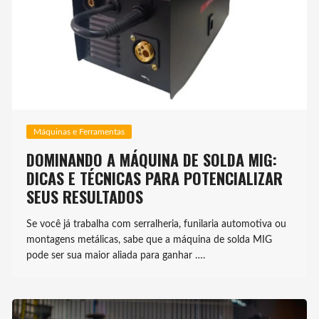
Máquinas e Ferramentas
DOMINANDO A MÁQUINA DE SOLDA MIG:
DICAS E TÉCNICAS PARA POTENCIALIZAR
SEUS RESULTADOS
Se você já trabalha com serralheria, funilaria automotiva ou
montagens metálicas, sabe que a máquina de solda MIG
pode ser sua maior aliada para ganhar ….