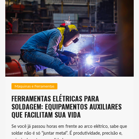
Máquinas e Ferramentas
FERRAMENTAS ELÉTRICAS PARA
SOLDAGEM: EQUIPAMENTOS AUXILIARES
QUE FACILITAM SUA VIDA
Se você já passou horas em frente ao arco elétrico, sabe que
soldar não é só “juntar metal”. É produtividade, precisão e,