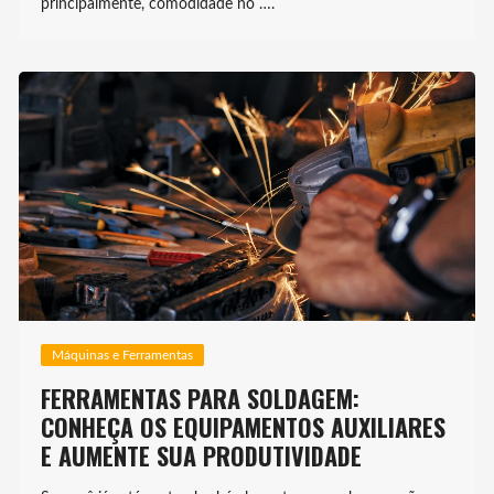
principalmente, comodidade no ….
Máquinas e Ferramentas
FERRAMENTAS PARA SOLDAGEM:
CONHEÇA OS EQUIPAMENTOS AUXILIARES
E AUMENTE SUA PRODUTIVIDADE