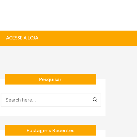
ACESSE A LOJA
Pesquisar:
Postagens Recentes: