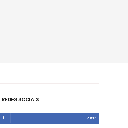
REDES SOCIAIS
Gostar