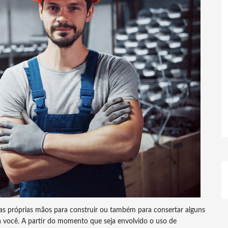
as próprias mãos para construir ou também para consertar alguns
ara você. A partir do momento que seja envolvido o uso de