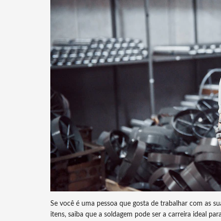
Se você é uma pessoa que gosta de trabalhar com as su
itens, saiba que a soldagem pode ser a carreira ideal p