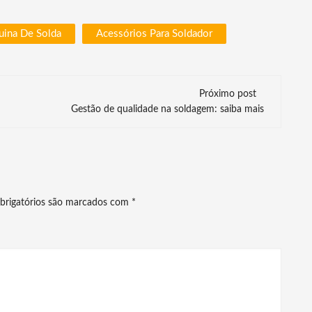
uina De Solda
Acessórios Para Soldador
Próximo post
Gestão de qualidade na soldagem: saiba mais
brigatórios são marcados com
*