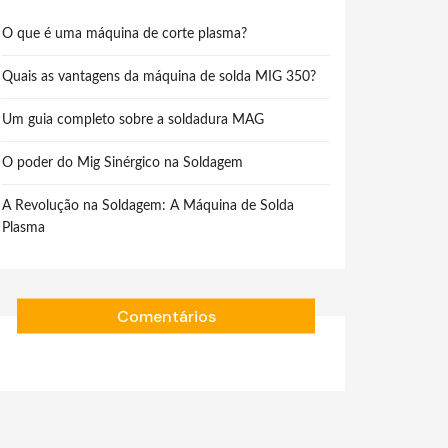
O que é uma máquina de corte plasma?
Quais as vantagens da máquina de solda MIG 350?
Um guia completo sobre a soldadura MAG
O poder do Mig Sinérgico na Soldagem
A Revolução na Soldagem: A Máquina de Solda
Plasma
Comentários