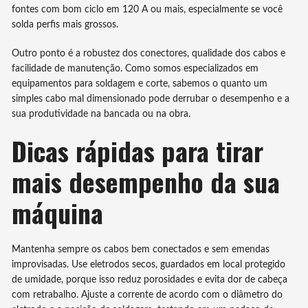
fontes com bom ciclo em 120 A ou mais, especialmente se você
solda perfis mais grossos.
Outro ponto é a robustez dos conectores, qualidade dos cabos e
facilidade de manutenção. Como somos especializados em
equipamentos para soldagem e corte, sabemos o quanto um
simples cabo mal dimensionado pode derrubar o desempenho e a
sua produtividade na bancada ou na obra.
Dicas rápidas para tirar
mais desempenho da sua
máquina
Mantenha sempre os cabos bem conectados e sem emendas
improvisadas. Use eletrodos secos, guardados em local protegido
de umidade, porque isso reduz porosidades e evita dor de cabeça
com retrabalho. Ajuste a corrente de acordo com o diâmetro do