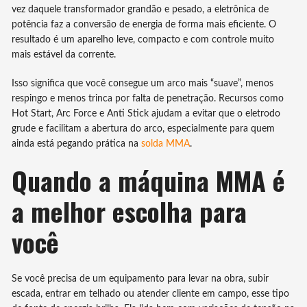
vez daquele transformador grandão e pesado, a eletrônica de
potência faz a conversão de energia de forma mais eficiente. O
resultado é um aparelho leve, compacto e com controle muito
mais estável da corrente.
Isso significa que você consegue um arco mais “suave”, menos
respingo e menos trinca por falta de penetração. Recursos como
Hot Start, Arc Force e Anti Stick ajudam a evitar que o eletrodo
grude e facilitam a abertura do arco, especialmente para quem
ainda está pegando prática na
solda MMA
.
Quando a máquina MMA é
a melhor escolha para
você
Se você precisa de um equipamento para levar na obra, subir
escada, entrar em telhado ou atender cliente em campo, esse tipo