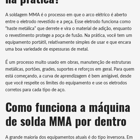
A soldagem MMA é o processo em que o arco elétrico é aberto
entre o eletrodo revestido e a peça. Esse eletrodo funciona como
“haste metálica” que derrete e vira o material de adição, enquanto
o revestimento protege a poça de fusão. Na prática, você tem um
equipamento portátil, relativamente simples de usar e que encara
uma boa variedade de espessuras de metal.
É um processo muito usado em obras, manutenção de estruturas
metálicas, portões, grades, suportes e reforços em geral. Para quem
está começando, a curva de aprendizagem é bem amigável, desde
que você respeite os limites do equipamento e use os eletrodos
corretos para cada tipo de aço.
Como funciona a máquina
de solda MMA por dentro
A grande maioria dos equipamentos atuais é do tipo inversora. Em