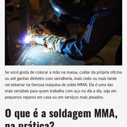
Se você gosta de colocar a mão na massa, cuidar da própria oficina
ou até ganhar dinheiro com serralheria, mais cedo ou mais tarde
vai esbarrar na famosa máquina de solda MMA. Ela é uma das
mais versáteis para quem trabalha com aço no dia a dia, seja em
pequenos reparos em casa ou em serviços mais pesados.
O que é a soldagem MMA,
na prática?