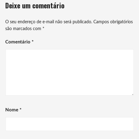
Deixe um comentário
O seu endereço de e-mail não será publicado.
Campos obrigatórios
são marcados com
*
Comentário
*
Nome
*