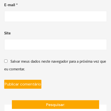
E-mail
*
Site
Salvar meus dados neste navegador para a próxima vez que
eu comentar.
Pesquisar: