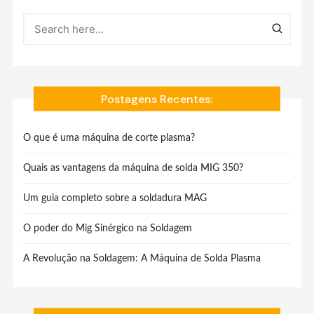
Postagens Recentes:
O que é uma máquina de corte plasma?
Quais as vantagens da máquina de solda MIG 350?
Um guia completo sobre a soldadura MAG
O poder do Mig Sinérgico na Soldagem
A Revolução na Soldagem: A Máquina de Solda Plasma