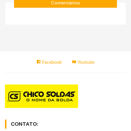
Comentários
Facebook
Youtube
CONTATO: