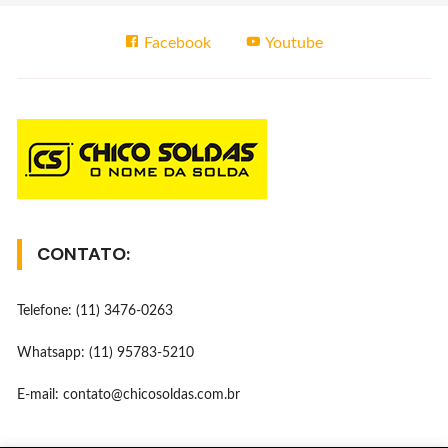
Facebook
Youtube
CONTATO:
Telefone: (11) 3476-0263
Whatsapp: (11) 95783-5210
E-mail: contato@chicosoldas.com.br