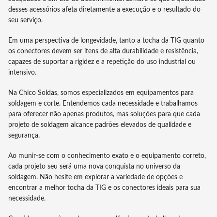
desses acessórios afeta diretamente a execução e o resultado do
seu serviço.
Em uma perspectiva de longevidade, tanto a tocha da TIG quanto
os conectores devem ser itens de alta durabilidade e resistência,
capazes de suportar a rigidez e a repetição do uso industrial ou
intensivo.
Na Chico Soldas, somos especializados em equipamentos para
soldagem e corte. Entendemos cada necessidade e trabalhamos
para oferecer não apenas produtos, mas soluções para que cada
projeto de soldagem alcance padrões elevados de qualidade e
segurança.
Ao munir-se com o conhecimento exato e o equipamento correto,
cada projeto seu será uma nova conquista no universo da
soldagem. Não hesite em explorar a variedade de opções e
encontrar a melhor tocha da TIG e os conectores ideais para sua
necessidade.