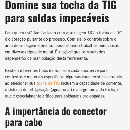
Domine sua tocha da TIG
para soldas impecáveis
Para quem está familiarizado com a soldagem TIG, a tocha da TIG
é o coração pulsante do processo. Com ela, o controle sobre o
arco de soldagem é preciso, possibilitando trabalhos minuciosos
em diversos tipos de metal. É inegável que os resultados
dependerão da manipulação desta ferramenta.
Existem diferentes tipos de tochas e cada uma serve para
contextos e materiais específicos. Algumas características cruciais
ao selecionar sua
tocha da TIG
incluem a capacidade de corrente,
o sistema de refrigeração (água ou ar) e a ergonomia da tocha, o
que é especialmente crítico para soldagens prolongadas.
A importância do conector
para cabo