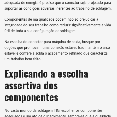
adequada de energia, é preciso que o conector seja projetado para
suportar as condições adversas inerentes ao trabalho de soldagem.
Componentes de má qualidade podem não só prejudicar a
integridade do seu trabalho como reduzir significativamente a vida
útil de toda a sua configuração de soldagem.
Na escolha do conector para máquina de solda, busque por
opções que promovam uma conexão estável. Isso mantém o arco
estável e confere à solda o acabamento refinado que caracteriza
um trabalho bem feito.
Explicando a escolha
assertiva dos
componentes
No vasto mundo da soldagem TIG, escolher os componentes
adequados é um ato de discernimento. Lembre-se que a qualidade