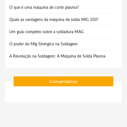
O que é uma máquina de corte plasma?
Quais as vantagens da máquina de solda MIG 350?
Um guia completo sobre a soldadura MAG
O poder do Mig Sinérgico na Soldagem
A Revolução na Soldagem: A Máquina de Solda Plasma
Comentários