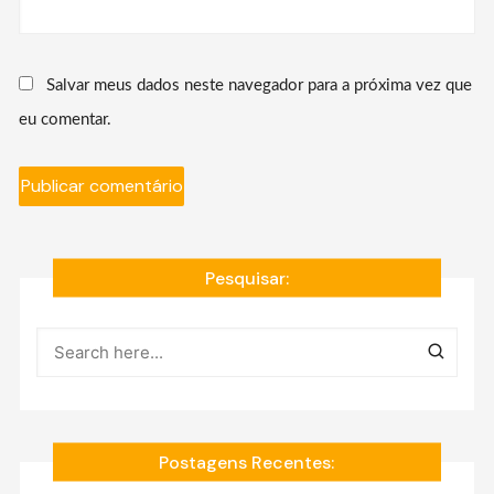
Salvar meus dados neste navegador para a próxima vez que
eu comentar.
Pesquisar:
Postagens Recentes: