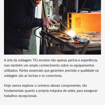
A arte da soldagem TIG envolve não apenas perícia e experiência,
mas também um amplo conhecimento sobre os equipamentos
utilizados. Partes essenciais que garantem precisão e qualidade na
soldagem são as tochas e os conectores.
Hoje vamos explorar o universo desses componentes, tão
fundamentais quanto a própria máquina de solda, para assegurar
trabalhos excepcionais.