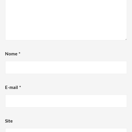
Nome
*
E-mail
*
Site