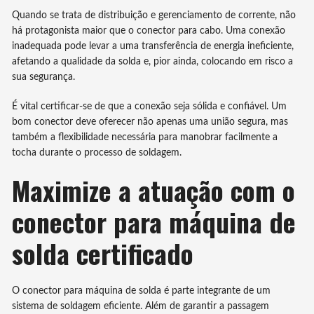
Quando se trata de distribuição e gerenciamento de corrente, não
há protagonista maior que o conector para cabo. Uma conexão
inadequada pode levar a uma transferência de energia ineficiente,
afetando a qualidade da solda e, pior ainda, colocando em risco a
sua segurança.
É vital certificar-se de que a conexão seja sólida e confiável. Um
bom conector deve oferecer não apenas uma união segura, mas
também a flexibilidade necessária para manobrar facilmente a
tocha durante o processo de soldagem.
Maximize a atuação com o
conector para máquina de
solda certificado
O conector para máquina de solda é parte integrante de um
sistema de soldagem eficiente. Além de garantir a passagem