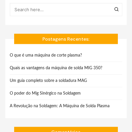
Postagens Recentes:
O que é uma máquina de corte plasma?
Quais as vantagens da máquina de solda MIG 350?
Um guia completo sobre a soldadura MAG
O poder do Mig Sinérgico na Soldagem
A Revolução na Soldagem: A Máquina de Solda Plasma
Comentários