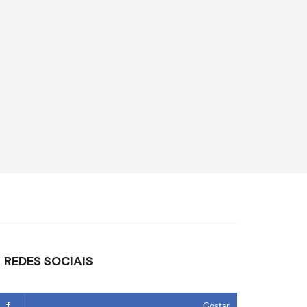
REDES SOCIAIS
Gostar