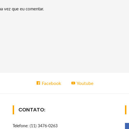
ma vez que eu comentar.
Facebook
Youtube
CONTATO:
Telefone: (11) 3476-0263