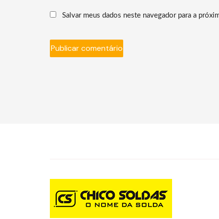
Salvar meus dados neste navegador para a próxi