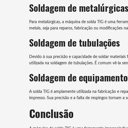
Soldagem de metalúrgica
Para metalúrgicas, a máquina de solda TIG é uma ferrame
metais, seja para reparos, fabricação ou modificações na
Soldagem de tubulações
Devido à sua precisão e capacidade de soldar materiais 
utilizada na soldagem de tubulações. É comum vê-la sendo
Soldagem de equipamentos
A solda TIG é amplamente utilizada na fabricação e rep
impresso. Sua precisão e a falta de respingos tornam a s
Conclusão