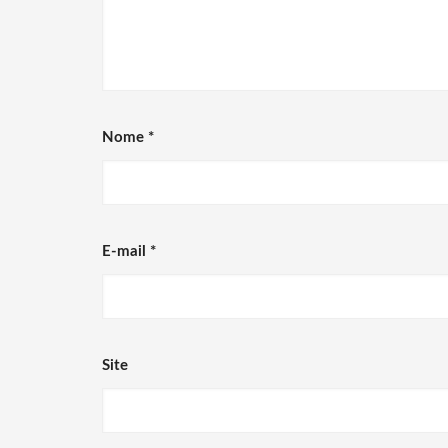
Nome
*
E-mail
*
Site