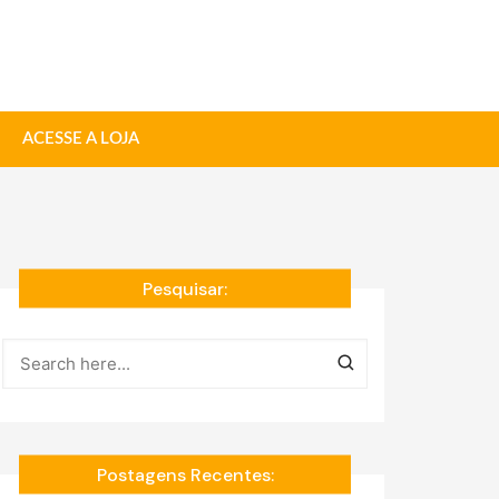
ACESSE A LOJA
Pesquisar:
Postagens Recentes: