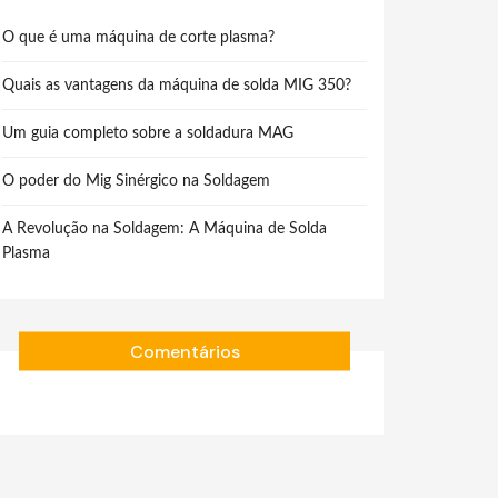
O que é uma máquina de corte plasma?
Quais as vantagens da máquina de solda MIG 350?
Um guia completo sobre a soldadura MAG
O poder do Mig Sinérgico na Soldagem
A Revolução na Soldagem: A Máquina de Solda
Plasma
Comentários