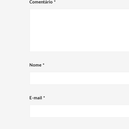
Comentário
*
Nome
*
E-mail
*