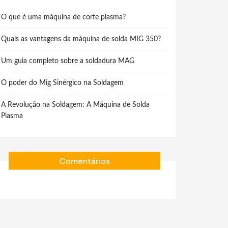
O que é uma máquina de corte plasma?
Quais as vantagens da máquina de solda MIG 350?
Um guia completo sobre a soldadura MAG
O poder do Mig Sinérgico na Soldagem
A Revolução na Soldagem: A Máquina de Solda
Plasma
Comentários