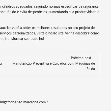
 cilindros adequados, seguindo normas específicas de segurança.
sso rápido e evita desperdícios, aumentando sua produtividade e
auxiliar você a obter os melhores resultados no seu projeto de
rviços personalizados, visite o nosso site. Venha descobrir como
de transformar seu trabalho!
Próximo post
or
Manutenção Preventiva e Cuidados com Máquinas de
Solda
brigatórios são marcados com
*