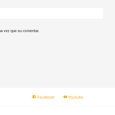
ma vez que eu comentar.
Facebook
Youtube