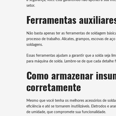
setor.
Ferramentas auxiliare
Não basta apenas ter as ferramentas de soldagem básicas
processo de trabalho. Alicates, grampos, escovas de aço e
soldagens.
Essas ferramentas ajudam a garantir que a solda seja lim
para máquina de solda. Lembre-se de que cada detalhe fa
Como armazenar insum
corretamente
Mesmo que você tenha os melhores acessórios de solda
eficiência e até se tornarem inutilizáveis. Eletrodos e 
de umidade, que compromete sua funcionalidade.