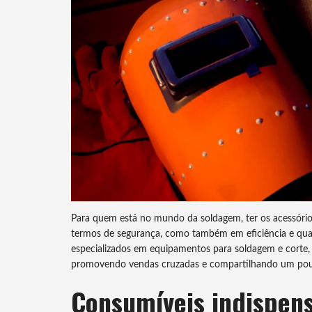
Para quem está no mundo da soldagem, ter os acessório
termos de segurança, como também em eficiência e qu
especializados em equipamentos para soldagem e corte, 
promovendo vendas cruzadas e compartilhando um pouc
Consumíveis indispens