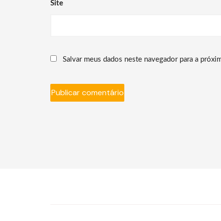
Site
Salvar meus dados neste navegador para a próxi