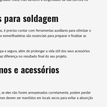
s para soldagem
, é preciso contar com ferramentas auxiliares para otimizar o
 esmerilhadeiras são essenciais para preparar e finalizar as
pa e segura, além de prolongar a vida útil dos seus acessórios
z diferença no resultado final do seu projeto.
os e acessórios
, se eles não forem armazenados corretamente, podem perder
arames devem ser mantidos em locais secos para evitar a absorção