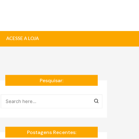
ACESSE A LOJA
Pesquisar:
Postagens Recentes: