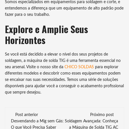
Somos especializados em equipamentos para soldagem e corte, e
entendemos a diferença que um equipamento de alto padrão pode
fazer para o seu trabalho.
Explore e Amplie Seus
Horizontes
Se você está decidido a elevar o nível dos seus projetos de
soldagem, a máquina de solda TIG é uma ferramenta essencial no
seu arsenal. Visite o nosso site da
CHICO SOLDAS
para explorar
diferentes modelos e descobrir como esses equipamentos podem
se encaixar nas suas necessidades. Temos uma série de soluções
disponíveis para ajudar você a conseguir o acabamento profissional
que sempre desejou.
Navegação
Post anterior
Próximo post
de
Desvendando a Mig sem Gás:
Soldagem Avançada: Conheça
O que Você Precisa Saber
a Máquina de Solda TIG AC