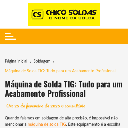
Ir
para
o
conteúdo
Página inicial
Soldagem
Máquina de Solda TIG: Tudo para um Acabamento Profissional
Máquina de Solda TIG: Tudo para um
Acabamento Profissional
On:
25 de fevereiro de 2025
0 comentário
Quando falamos em soldagem de alta precisão, é impossível não
mencionar a
máquina de solda TIG
. Este equipamento é a escolha