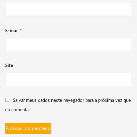
E-mail
*
Site
Salvar meus dados neste navegador para a próxima vez que
eu comentar.