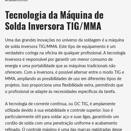
acabamento.
Tecnologia da Máquina de
Solda Inversora TIG/MMA
Uma das grandes inovações no universo da soldagem é a máquina
de solda inversora TIG/MMA. Este tipo de equipamento é um
verdadeiro coringa na oficina de qualquer profissional. A tecnologia
inversora é responsável por garantir um menor consumo de
energia e uma portabilidade que as máquinas tradicionais não
oferecem. Com a inversora, é possível alternar entre o modo TIG e
MMA, ampliando as possibilidades de uso em diferentes tipos de
projetos. Isso proporciona uma flexibilidade extra, permitindo que
o profissional se adapte às necessidades específicas da tarefa.
A tecnologia de corrente contínua, ou DC TIG, é amplamente
utilizada devido à sua estabilidade e controle superior. Isso é
particularmente útil para soldar aço e suas ligas, garantindo um
cordão de solda com uma penetração uniforme e acabamento
refinado. O controle máximo é uma das marcas registradas desse