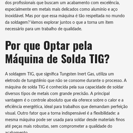
dos profissionais que buscam um acabamento com excelência,
especialmente em metais mais delicados como alumínio e aço
inoxidável. Mas por que essa máquina é tão respeitada no mundo
da soldagem? Vamos explorar juntos o que a torna um item
necessário para um trabalho de qualidade.
Por que Optar pela
Máquina de Solda TIG?
A soldagem TIG, que significa Tungsten Inert Gas, utiliza um
eletrodo de tungstênio que não se consome durante o processo. A
máquina de solda TIG é conhecida pela sua capacidade de soldar
diversos tipos de metais com grande precisão. A principal
vantagem é o controle absoluto que ela oferece sobre o calor e a
eficiência energética, ideal para trabalhos que demandam perfeição
visual. Outro fator que a torna indispensável é a flexibilidade: a
mesma máquina pode ser usada para soldar desde materiais finos
até peças mais robustas, sem comprometer a qualidade do