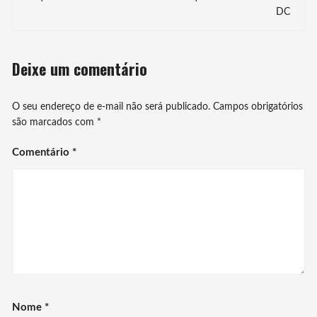
post
DC
Deixe um comentário
O seu endereço de e-mail não será publicado.
Campos obrigatórios
são marcados com
*
Comentário
*
Nome
*