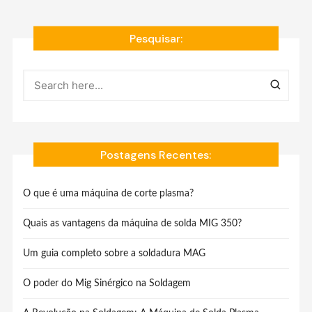
Pesquisar:
Postagens Recentes:
O que é uma máquina de corte plasma?
Quais as vantagens da máquina de solda MIG 350?
Um guia completo sobre a soldadura MAG
O poder do Mig Sinérgico na Soldagem