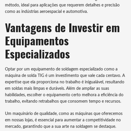
método, ideal para aplicações que requerem detalhes e precisão
como as indústrias aeroespacial e automotiva.
Vantagens de Investir em
Equipamentos
Especializados
Optar por um equipamento de soldagem especializado como a
máquina de solda TIG é um investimento que vale cada centavo. A
expertise que ela proporciona no trabalho é inigualável, resultando
em soldas mais limpas e duráveis. Além de ampliar as suas
habilidades, escolher o equipamento certo melhora a eficiência do
trabalho, evitando retrabalhos que consomem tempo e recursos.
Um maquinário de qualidade, como as máquinas que oferecemos
em nossas lojas, é essencial para aumentar a competitividade no
mercado, garantindo que a sua arte na soldagem se destaque.