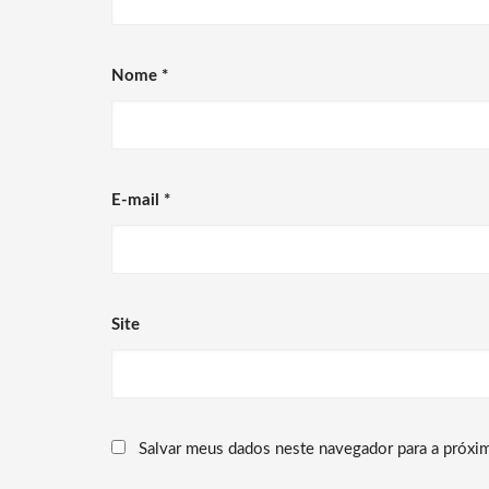
Nome
*
E-mail
*
Site
Salvar meus dados neste navegador para a próxi