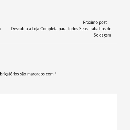
Próximo post
a
Descubra a Loja Completa para Todos Seus Trabalhos de
Soldagem
brigatórios são marcados com
*