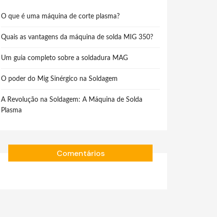
O que é uma máquina de corte plasma?
Quais as vantagens da máquina de solda MIG 350?
Um guia completo sobre a soldadura MAG
O poder do Mig Sinérgico na Soldagem
A Revolução na Soldagem: A Máquina de Solda
Plasma
Comentários