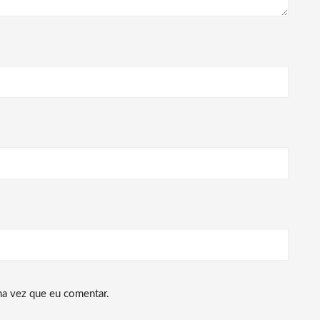
ma vez que eu comentar.