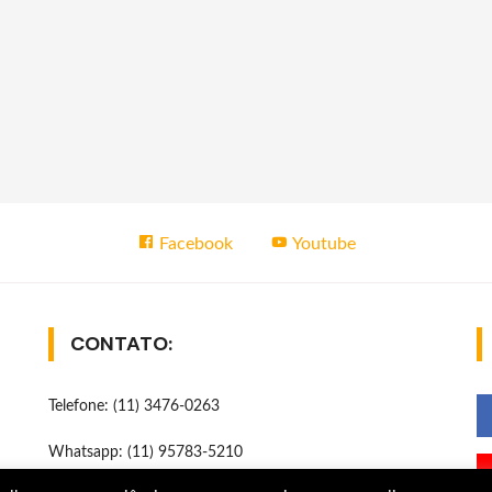
Facebook
Youtube
CONTATO:
Telefone: (11) 3476-0263
Whatsapp: (11) 95783-5210