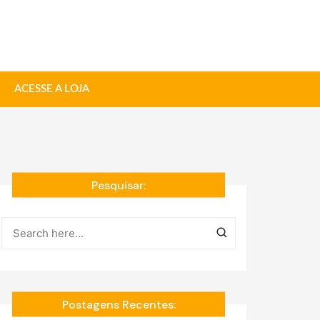
ACESSE A LOJA
Pesquisar:
Postagens Recentes: