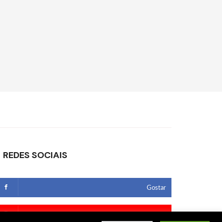
REDES SOCIAIS
Gostar
Seguir