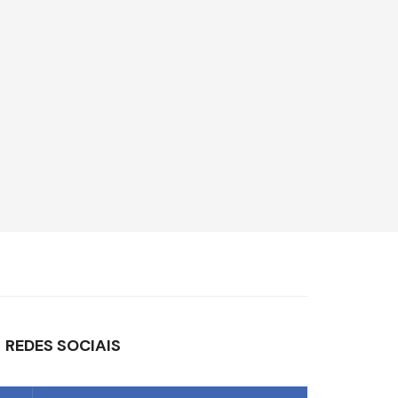
REDES SOCIAIS