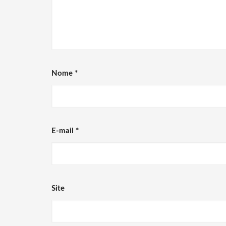
Nome
*
E-mail
*
Site