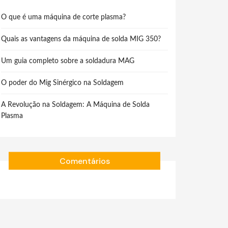
O que é uma máquina de corte plasma?
Quais as vantagens da máquina de solda MIG 350?
Um guia completo sobre a soldadura MAG
O poder do Mig Sinérgico na Soldagem
A Revolução na Soldagem: A Máquina de Solda
Plasma
Comentários