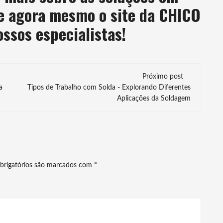
te agora mesmo o site da CHICO
ssos especialistas!
Próximo post
a
Tipos de Trabalho com Solda - Explorando Diferentes
Aplicações da Soldagem
brigatórios são marcados com
*