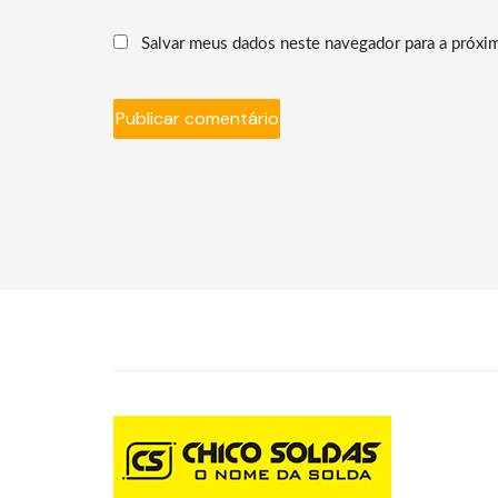
Salvar meus dados neste navegador para a próxi