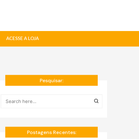
ACESSE A LOJA
Pesquisar:
Postagens Recentes: