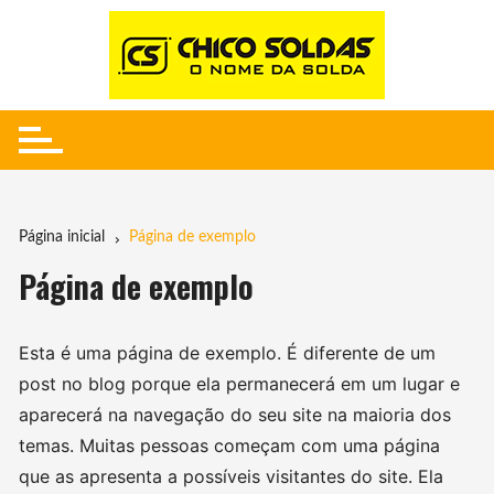
Ir
para
o
conteúdo
Página inicial
Página de exemplo
Página de exemplo
Esta é uma página de exemplo. É diferente de um
post no blog porque ela permanecerá em um lugar e
aparecerá na navegação do seu site na maioria dos
temas. Muitas pessoas começam com uma página
que as apresenta a possíveis visitantes do site. Ela