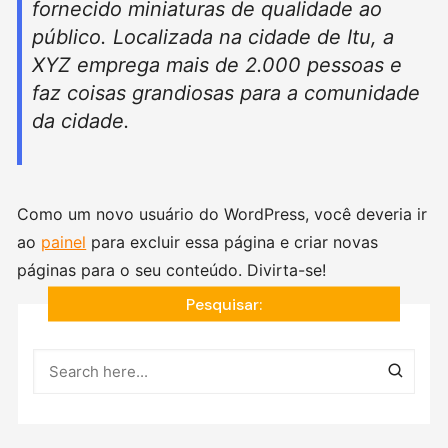
fornecido miniaturas de qualidade ao
público. Localizada na cidade de Itu, a
XYZ emprega mais de 2.000 pessoas e
faz coisas grandiosas para a comunidade
da cidade.
Como um novo usuário do WordPress, você deveria ir
ao
painel
para excluir essa página e criar novas
páginas para o seu conteúdo. Divirta-se!
Pesquisar: