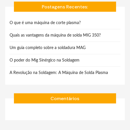
Postagens Recentes:
O que é uma máquina de corte plasma?
Quais as vantagens da máquina de solda MIG 350?
Um guia completo sobre a soldadura MAG
O poder do Mig Sinérgico na Soldagem
A Revolução na Soldagem: A Máquina de Solda Plasma
Comentários