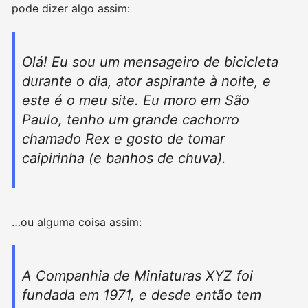
pode dizer algo assim:
Olá! Eu sou um mensageiro de bicicleta
durante o dia, ator aspirante à noite, e
este é o meu site. Eu moro em São
Paulo, tenho um grande cachorro
chamado Rex e gosto de tomar
caipirinha (e banhos de chuva).
…ou alguma coisa assim:
A Companhia de Miniaturas XYZ foi
fundada em 1971, e desde então tem